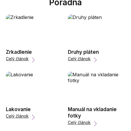
Poradna
Zrkadlenie
Druhy pláten
Celý článok
Celý článok
Lakovanie
Manuál na vkladanie
fotky
Celý článok
Celý článok