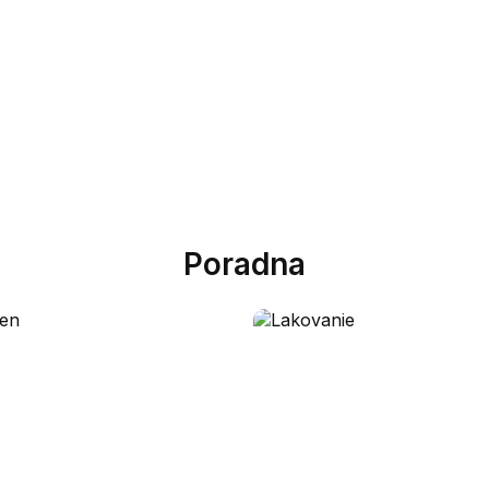
Poradna