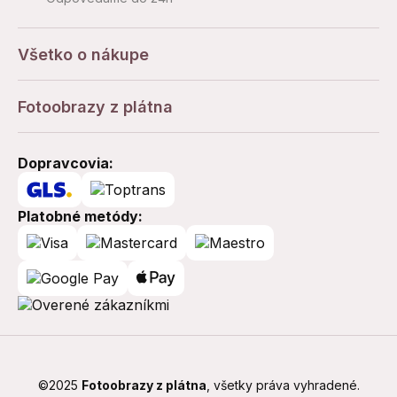
Všetko o nákupe
Fotoobrazy z plátna
Dopravcovia:
Platobné metódy:
©2025
Fotoobrazy z plátna
, všetky práva vyhradené.