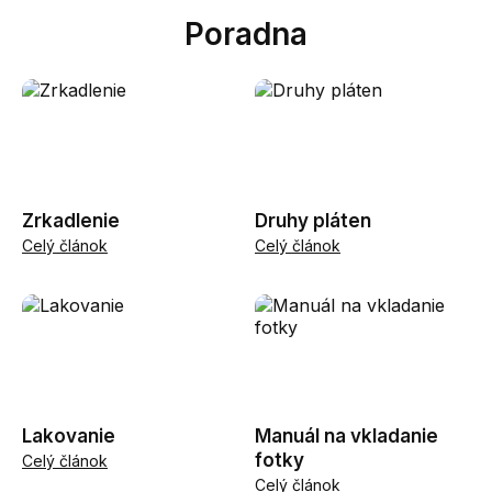
Poradna
Zrkadlenie
Druhy pláten
Celý článok
Celý článok
Lakovanie
Manuál na vkladanie
fotky
Celý článok
Celý článok